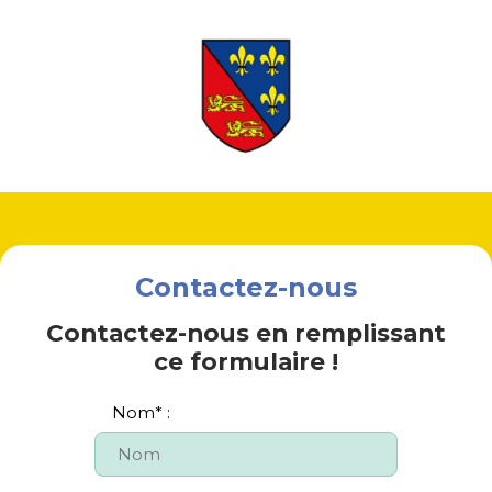
Contactez-nous
Contactez-nous en remplissant
ce formulaire !
Nom
*